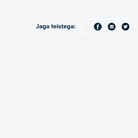
Jaga teistega: