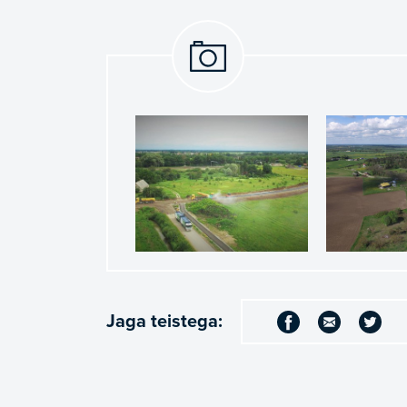
Jaga teistega: