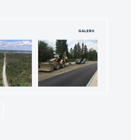
GALERII