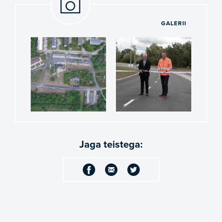
GALERII
Jaga teistega: